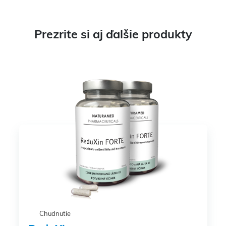
Prezrite si aj ďalšie produkty
Chudnutie