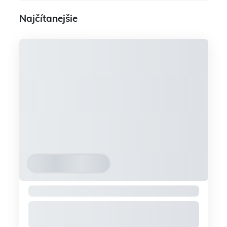
Najčítanejšie