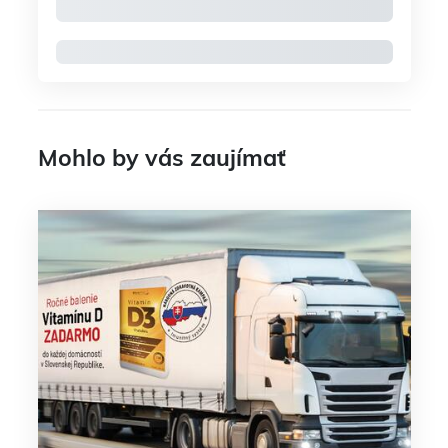
Mohlo by vás zaujímať