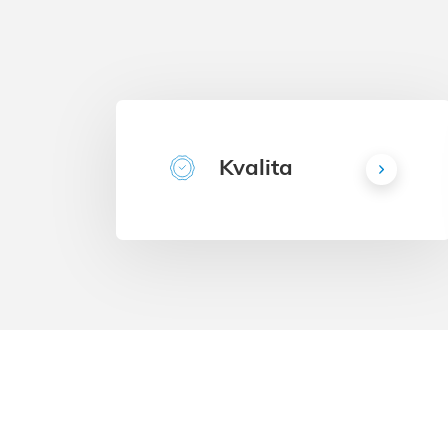
Kvalita