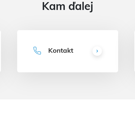
Kam ďalej
Kontakt