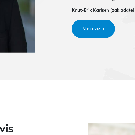
Knut-Erik Karlsen (zakladateľ
Naša vízia
vis