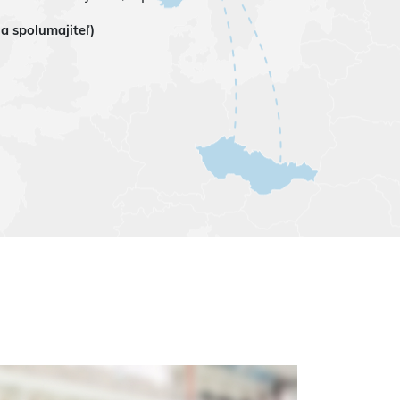
 a spolumajiteľ)