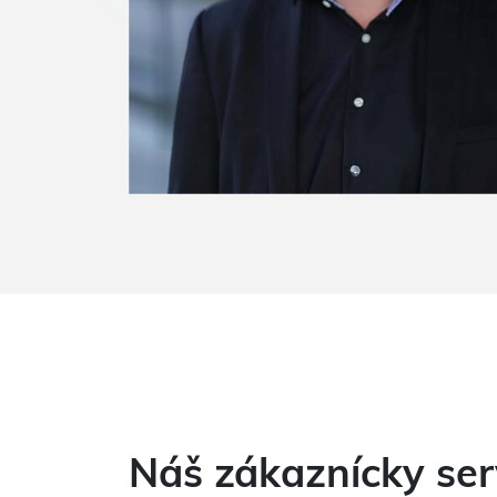
Náš zákaznícky ser