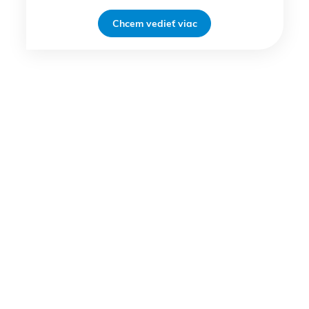
Chcem vedieť viac