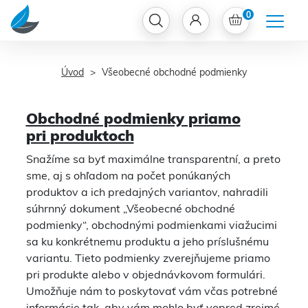
0
Úvod
Všeobecné obchodné podmienky
Obchodné podmienky priamo
pri produktoch
Snažíme sa byť maximálne transparentní, a preto
sme, aj s ohľadom na počet ponúkaných
produktov a ich predajných variantov, nahradili
súhrnný dokument „Všeobecné obchodné
podmienky“, obchodnými podmienkami viažucimi
sa ku konkrétnemu produktu a jeho príslušnému
variantu. Tieto podmienky zverejňujeme priamo
pri produkte alebo v objednávkovom formulári.
Umožňuje nám to poskytovať vám včas potrebné