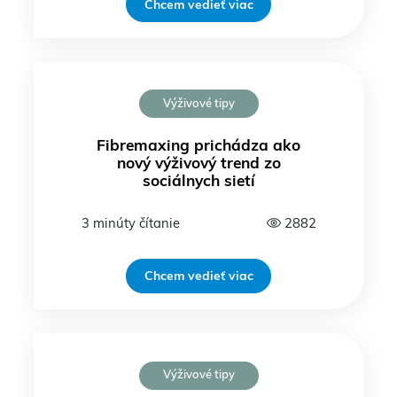
Chcem vedieť viac
Výživové tipy
Fibremaxing prichádza ako
nový výživový trend zo
sociálnych sietí
3 minúty čítanie
2882
Chcem vedieť viac
Výživové tipy