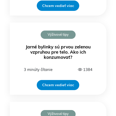
Chcem vedieť viac
Výživové tipy
Jarné bylinky sú prvou zelenou
vzpruhou pre telo. Ako ich
konzumovať?
3 minúty čítanie
1384
Chcem vedieť viac
Výživové tipy