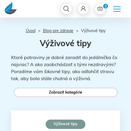
0
Úvod
Blog pre zdravie
Výživové tipy
Výživové tipy
Ktoré potraviny je dobré zaradiť do jedálnička čo
najviac? A ako zaobchádzať s tými nezdravými?
Poradíme vám šikovné tipy, ako odľahčiť stravu
tak, aby bola stále chutná a výživná.
Zobraziť kategórie
Výživové tipy