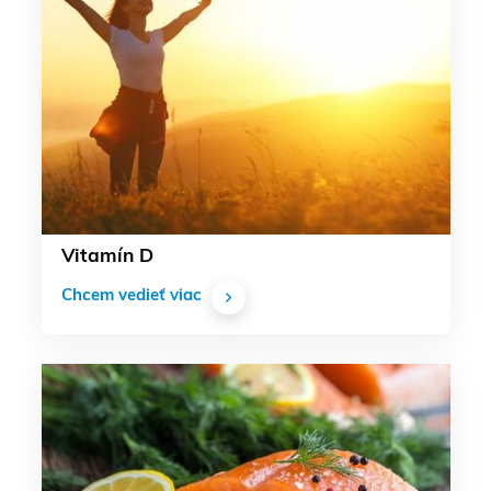
Vitamín D
Chcem vedieť viac