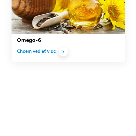
Omega-6
Chcem vedieť viac