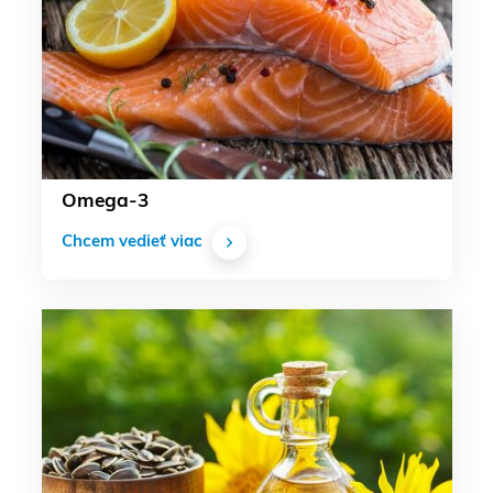
Omega-3
Chcem vedieť viac