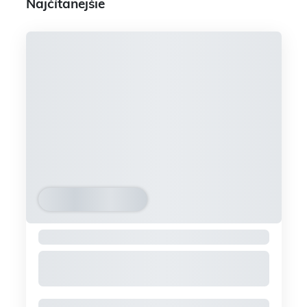
Najčítanejšie