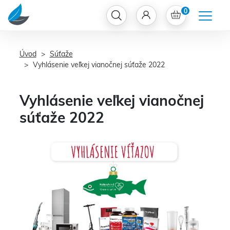
0
Úvod
Súťaže
Vyhlásenie veľkej vianočnej súťaže 2022
Vyhlásenie veľkej vianočnej
súťaže 2022