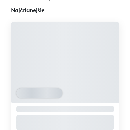
Najčítanejšie