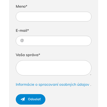
Meno*
E-mail*
Vaša správa*
Informácie o spracovaní osobných údajov
.
Odoslať