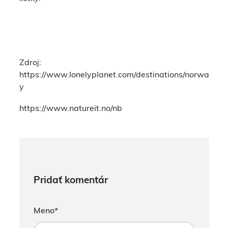
Zdroj:
https://www.lonelyplanet.com/destinations/norwa
y
https://www.natureit.no/nb
Pridať komentár
Meno*