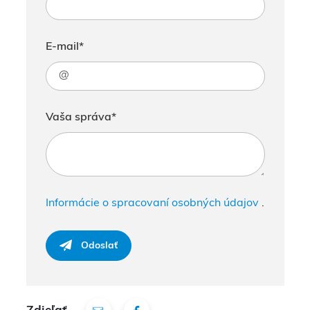
E-mail*
Vaša správa*
Informácie o spracovaní osobných údajov
.
Odoslať