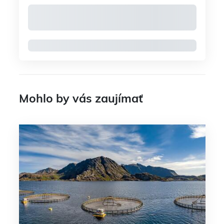
Mohlo by vás zaujímať