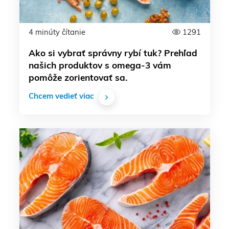
4 minúty čítanie
1291
Ako si vybrať správny rybí tuk? Prehľad
našich produktov s omega-3 vám
pomôže zorientovať sa.
Chcem vedieť viac