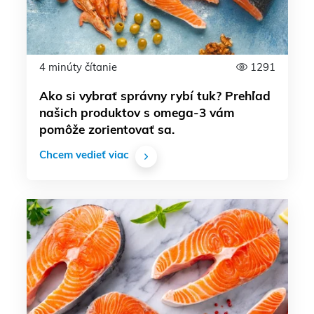
4 minúty čítanie
1291
Ako si vybrať správny rybí tuk? Prehľad
našich produktov s omega-3 vám
pomôže zorientovať sa.
Chcem vedieť viac